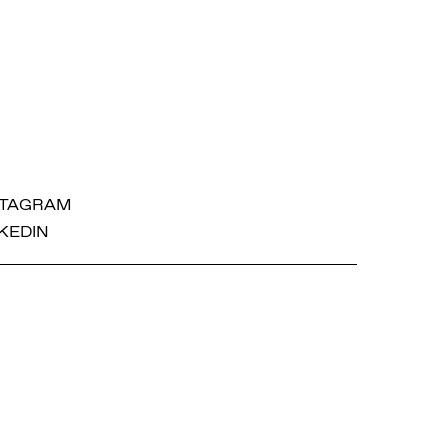
STAGRAM
KEDIN