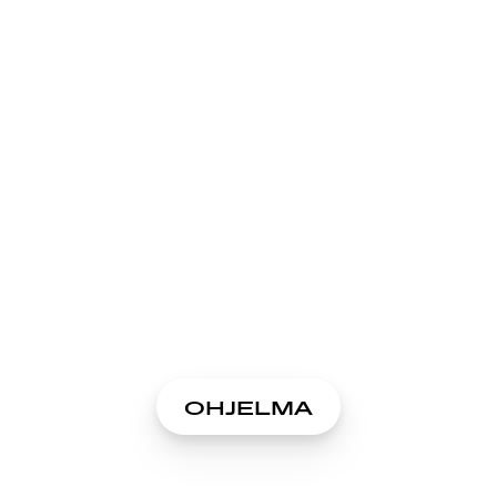
OHJELMA