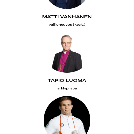
MATTI VANHANEN
valtioneuvos (kesk.)
TAPIO LUOMA
arkkipiispa