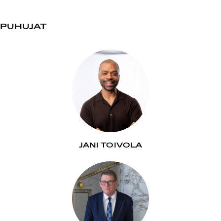
PUHUJAT
JANI TOIVOLA