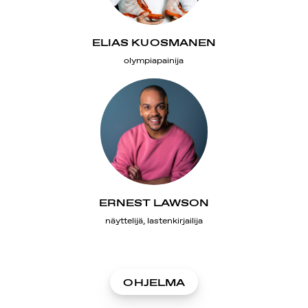
ELIAS KUOSMANEN
olympiapainija
ERNEST LAWSON
näyttelijä, lastenkirjailija
OHJELMA