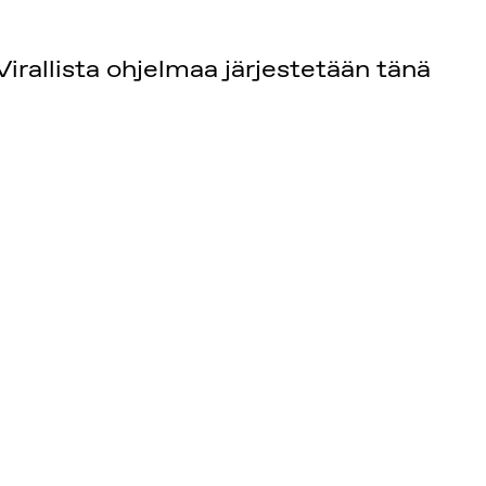
rallista ohjelmaa järjestetään tänä