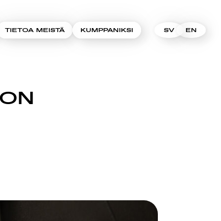
TIETOA MEISTÄ
KUMPPANIKSI
SV
EN
 ON