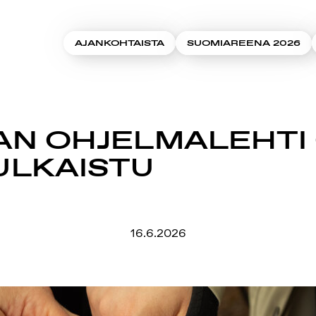
AJANKOHTAISTA
SUOMIAREENA 2026
N OHJELMALEHTI
ULKAISTU
16.6.2026