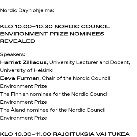
Nordic Dayn ohjelma:
KLO 10.00–10.30
NORDIC COUNCIL
ENVIRONMENT PRIZE NOMINEES
REVEALED
Speakers:
Harriet Zilliacus
, University Lecturer and Docent,
University of Helsinki
Eeva Furman
, Chair of the Nordic Council
Environment Prize
The Finnish nominee for the Nordic Council
Environment Prize
The Åland nominee for the Nordic Council
Environment Prize
KLO 10.30–11.00
RAJOITUKSIA VAI TUKEA