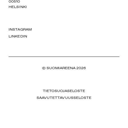
00510
HELSINKI
INSTAGRAM
LINKEDIN
© SUOMIAREENA 2026
TIETOSUOJASELOSTE
SAAVUTETTAVUUSSELOSTE